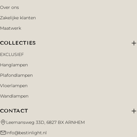
Over ons
Zakelijke klanten
Maatwerk
COLLECTIES
EXCLUSIEF
Hanglampen
Plafondlampen
Vloerlampen
Wandlampen
CONTACT
Leemansweg 33D, 6827 BX ARNHEM
Info@bestinlight.nl