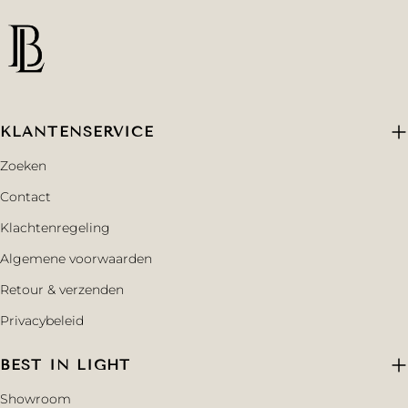
KLANTENSERVICE
Zoeken
Contact
Klachtenregeling
Algemene voorwaarden
Retour & verzenden
Privacybeleid
BEST IN LIGHT
Showroom