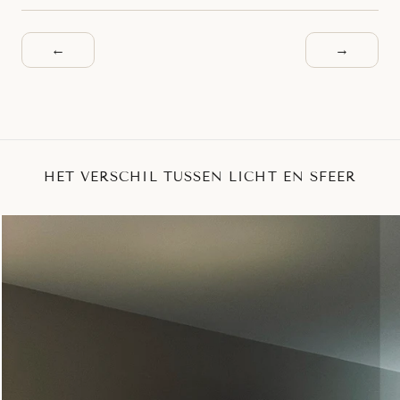
←
→
HET VERSCHIL TUSSEN LICHT EN SFEER