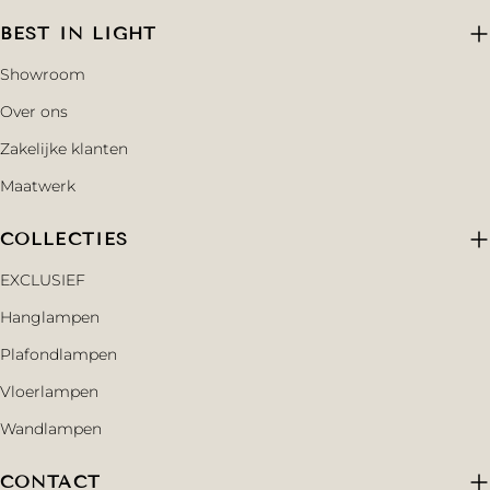
BEST IN LIGHT
Showroom
Over ons
Zakelijke klanten
Maatwerk
COLLECTIES
EXCLUSIEF
Hanglampen
Plafondlampen
Vloerlampen
Wandlampen
CONTACT