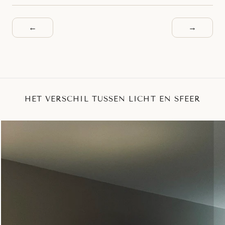
←
→
HET VERSCHIL TUSSEN LICHT EN SFEER