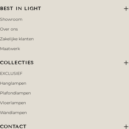
BEST IN LIGHT
Showroom
Over ons
Zakelijke klanten
Maatwerk
COLLECTIES
EXCLUSIEF
Hanglampen
Plafondlampen
Vloerlampen
Wandlampen
CONTACT