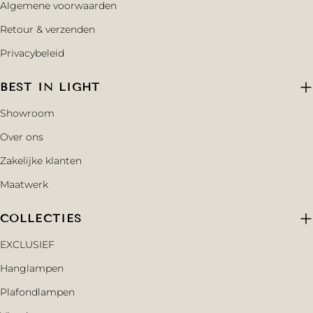
Algemene voorwaarden
Retour & verzenden
Privacybeleid
BEST IN LIGHT
Showroom
Over ons
Zakelijke klanten
Maatwerk
COLLECTIES
EXCLUSIEF
Hanglampen
Plafondlampen