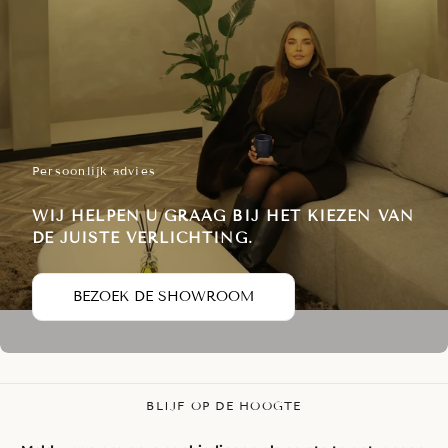
Persoonlijk advies
WIJ HELPEN U GRAAG BIJ HET KIEZEN VAN
DE JUISTE VERLICHTING.
BEZOEK DE SHOWROOM
BLIJF OP DE HOOGTE