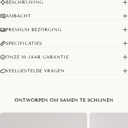
BESCHRIJVING
AMBACHT
PREMIUM BEZORGING
SPECIFICATIES
ONZE 10 JAAR GARANTIE
VEELGESTELDE VRAGEN
ONTWORPEN OM SAMEN TE SCHIJNEN